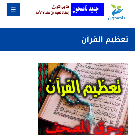
تعظيم القرآن