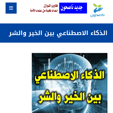
الذكاء الاصطناعي بين الخير والشر