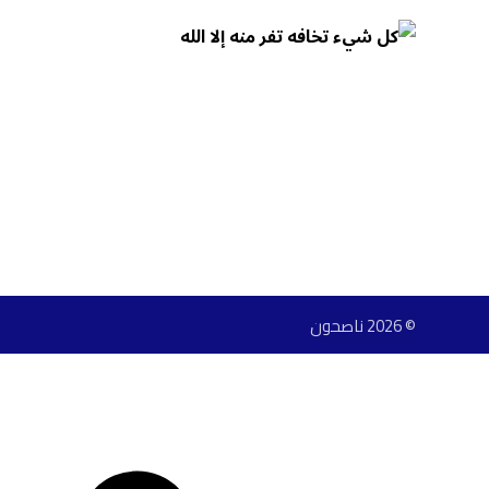
© 2026 ناصحون