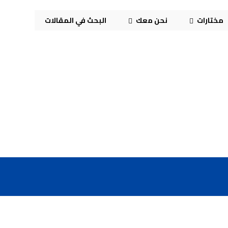
مختارات
نحن معك
البحث في المقالات