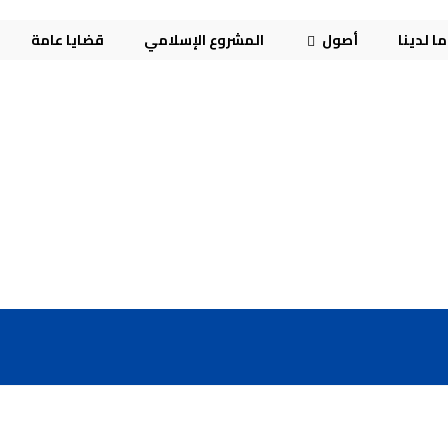
ا لدينا
أصول
المشروع الإسلامي
قضايا عامة