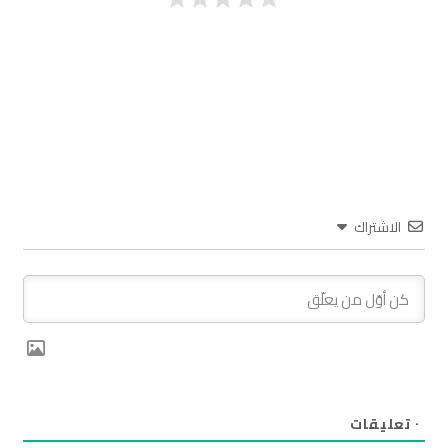
الاشتراك
٠
تعليقات