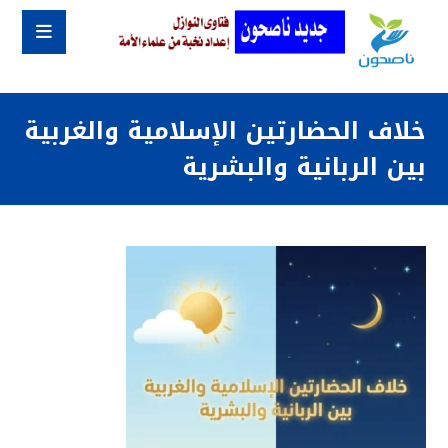
خلاف الحضارتين الإسلامية والغربية
بين الربانية والبشرية