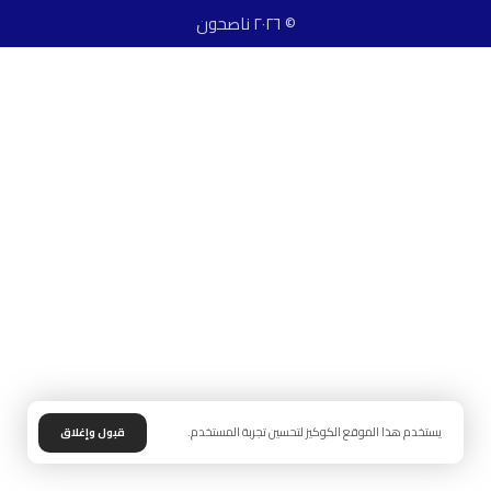
© ٢٠٢٦ ناصحون
يستخدم هذا الموقع الكوكيز لتحسين تجربة المستخدم.
قبول وإغلاق