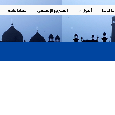
ا لدينا
أصول
المشروع الإسلامي
قضايا عامة