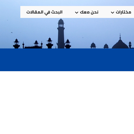
مختارات
نحن معك
البحث في المقالات