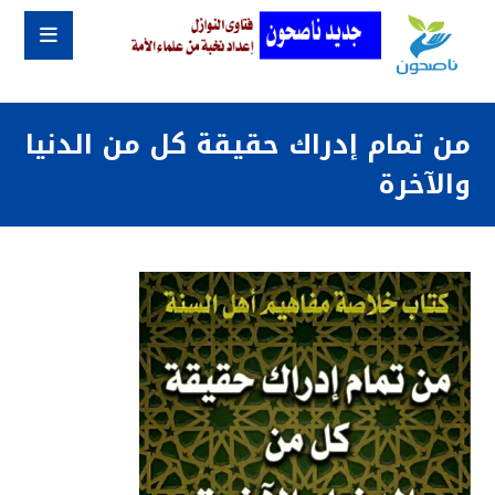
من تمام إدراك حقيقة كل من الدنيا
والآخرة