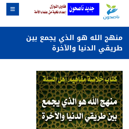
منهج الله هو الذي يجمع بين
طريقي الدنيا والآخرة