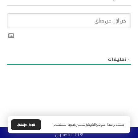
٠
تعليقات
يستخدم هذا الموقع الكوكيز لتحسين تجربة المستخدم.
قبول وإغلاق
© ٢٠٢٦ ناصحون