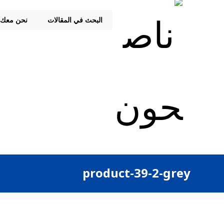
البحث في المقالات
نحن معك
product-39-2-grey