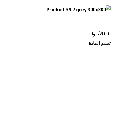
0
0
الأصوات
تقييم المادة