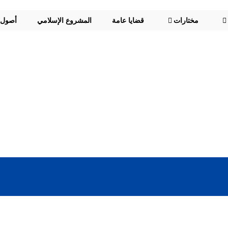
مختارات
قضايا عامة
المشروع الإسلامي
أصول