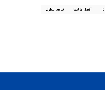
أفضل ما لدينا
فتاوى النوازل