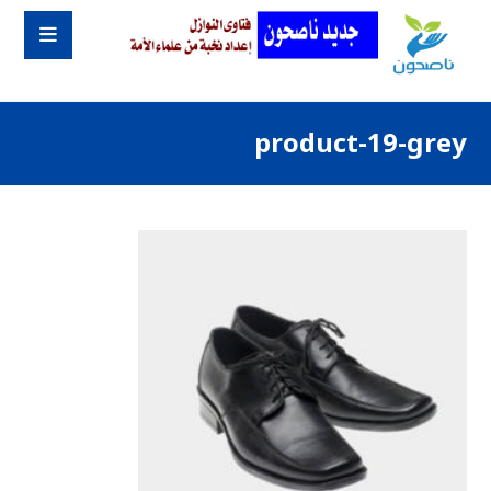
product-19-grey