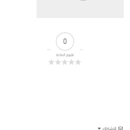
0
تقييم المادة
الاشتراك