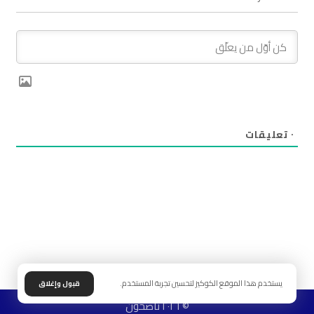
٠
تعليقات
يستخدم هذا الموقع الكوكيز لتحسين تجربة المستخدم.
قبول وإغلاق
© ٢٠٢٦ ناصحون