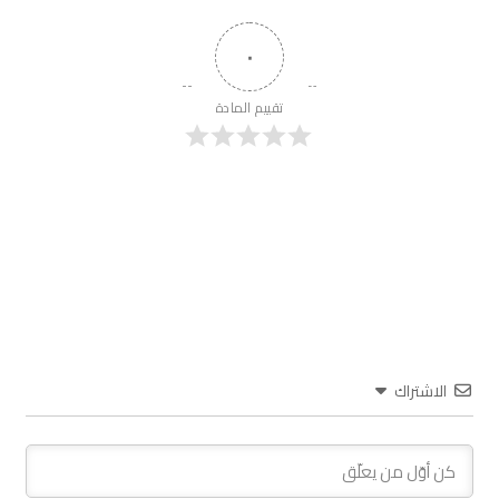
٠
تقييم المادة
الاشتراك