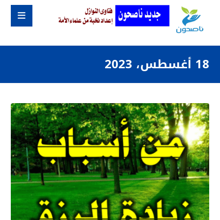
18 أغسطس، 2023