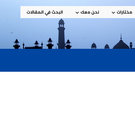
مختارات
نحن معك
البحث في المقالات