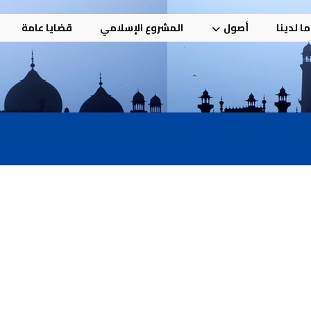
ا لدينا
أصول
المشروع الإسلامي
قضايا عامة