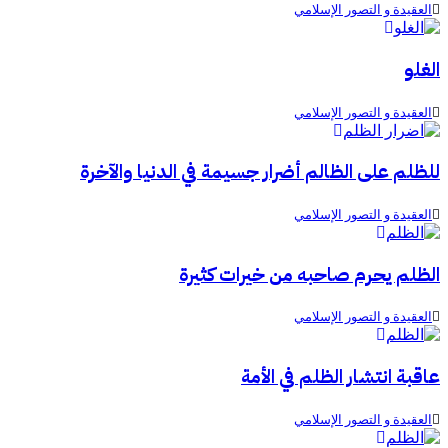
العقيدة و التصور الإسلامي
الغلو
العقيدة و التصور الإسلامي
للظلم على الظالم أضرار جسيمة في الدنيا والآخرة
العقيدة و التصور الإسلامي
الظلم يحرم صاحبه من خيرات كثيرة
العقيدة و التصور الإسلامي
عاقبة انتشار الظلم في الأمة
العقيدة و التصور الإسلامي