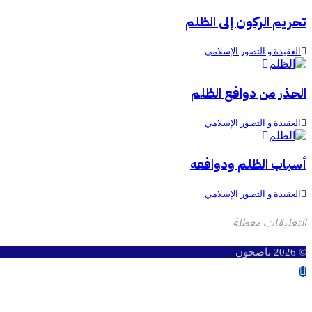
تحريم الركون إلى الظلم
العقيدة و التصور الإسلامي
الحذر من دوافع الظلم
العقيدة و التصور الإسلامي
أسباب الظلم ودوافعه
العقيدة و التصور الإسلامي
التعليقات معطلة
© 2026 ناصحون