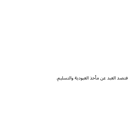
فتصد العبد عن مأخذ العبودية والتسليم.