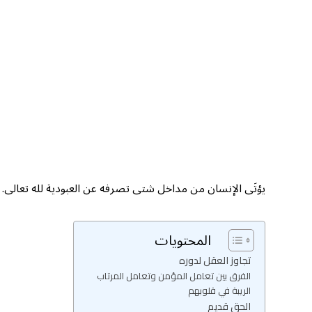
يؤتَى الإنسان من مداخل شتى تصرفه عن العبودية لله تعالى. و
المحتويات
تجاوز العقل لدوره
الفرق بين تعامل المؤمن وتعامل المرتاب
الريبة في قلوبهم
الحق قديم