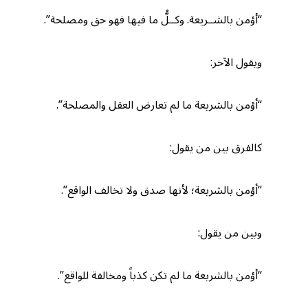
“أؤمن بالشــريعة. وكــلُّ ما فيها فهو حق ومصلحة”.
ويقول الآخر:
“أؤمن بالشريعة ما لم تعارض العقل والمصلحة”.
كالفرق بين من يقول:
“أؤمن بالشريعة؛ لأنها صدق ولا تخالف الواقع”.
وبين من يقول:
“أؤمن بالشريعة ما لم تكن كذباً ومخالفة للواقع”.