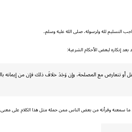
جب التسليم لله ولرسوله، صلى الله عليه وسلم..
بعد إنكاره لبعض الأحكام الشرعية:
 أو تتعارض مع المصلحة، وإن وَجَدَ خلافَ ذلك فإن من إيمانه بالشري
ما سمعته وقرأته من بعض الناس ممن حمله مثل هذا الكلام على معنى: