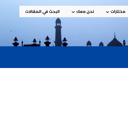
مختارات
نحن معك
البحث في المقالات