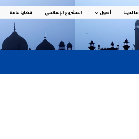
ا لدينا
أصول
المشروع الإسلامي
قضايا عامة