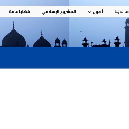
ا لدينا
أصول
المشروع الإسلامي
قضايا عامة