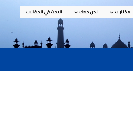
مختارات
نحن معك
البحث في المقالات