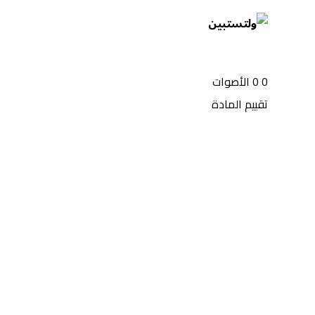
0
0
الأصوات
تقييم المادة