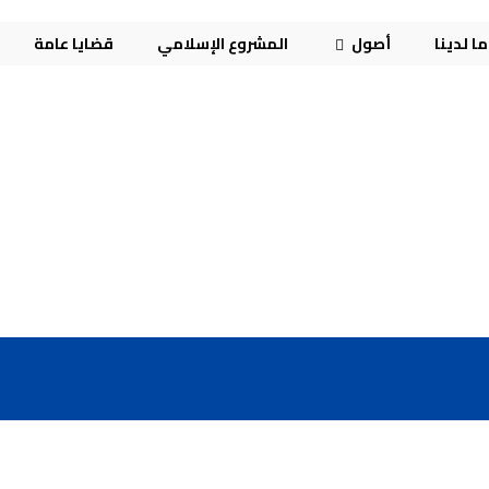
ا لدينا
أصول
المشروع الإسلامي
قضايا عامة