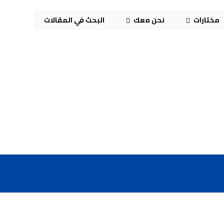
مختارات
نحن معك
البحث في المقالات