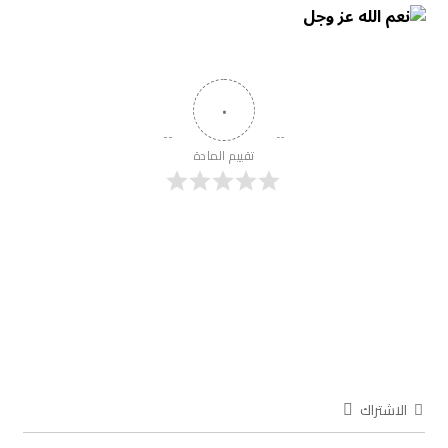
٠
تقييم المادة
الاشتراك