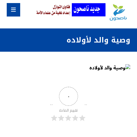
وصية والد لأولاده
٠
تقييم المادة