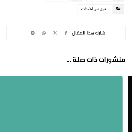
تعليق على الأحداث
منشورات ذات صلة ...