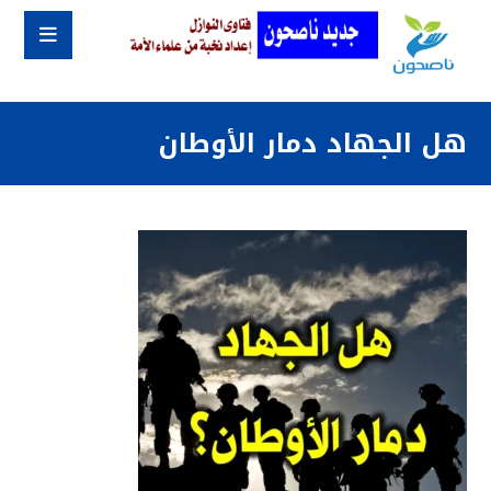
هل الجهاد دمار الأوطان