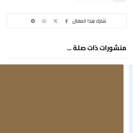
منشورات ذات صلة ...