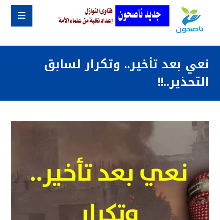
نعي بعد تأخير.. وتكرار لسابق
التحذير..!!