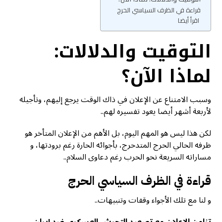
قراءة في الظرف السياسي الحرج
اقرأ أيضا
التوقيت والدلالات:
لماذا الآن؟
وسبب الامتناع عن الإعلان في ذاك الوقت يرجع إليهم، وتأجيله
لأربعة أشهر أيضا يعود تفسيره لهم..
لكن هذا ليس هو المهم اليوم، بل الأهم من الإعلان المتأخر هو
ظرفه الحالي الحرج المتدحرج، بأجوائه الحارة رغم برودتها، و
مساراته السريعة نحو الحرب رغم دعاوى السلام..
قراءة في الظرف السياسي الحرج
و لنا مع تلك الأجواء وقفات وتنبيهات..