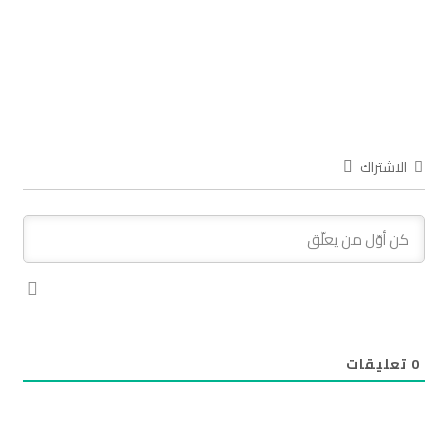
الاشتراك
0
تعليقات