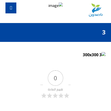
3
0
تقييم المادة