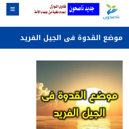
موضع القدوة فى الجيل الفريد