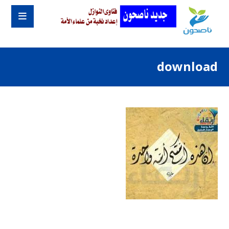
download