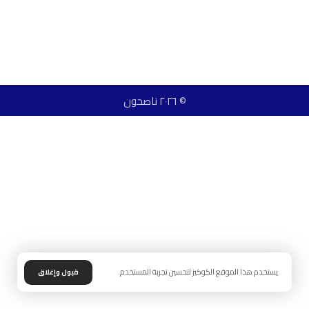
© ٢٠٢٦ ناصحون
يستخدم هذا الموقع الكوكيز لتحسين تجربة المستخدم.
قبول وإغلاق