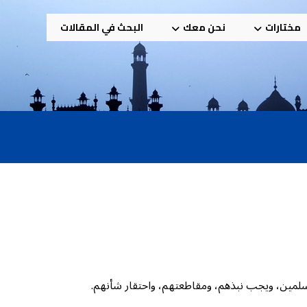
مختارات
نحن معك
البحث في المقالات
لمسلمين، ويجب نبذهم، ومقاطعتهم، واحتقار شأنهم.