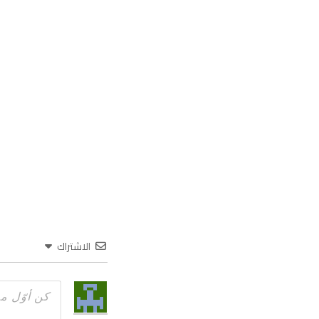
الاشتراك