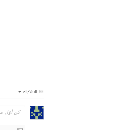
الاشتراك