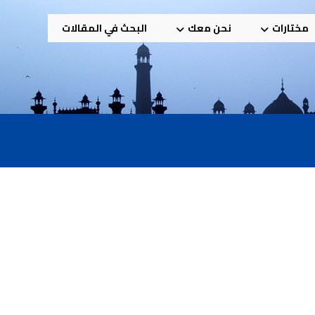
مختارات
نحن معك
البحث في المقالات