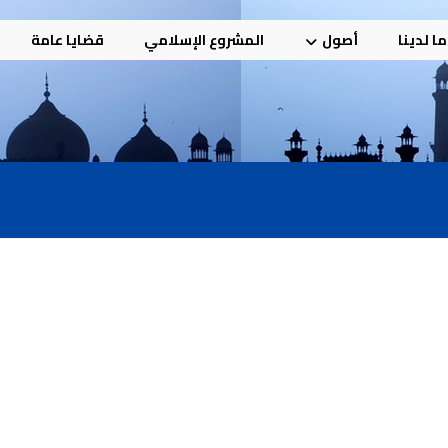
ا لدينا
أصول
المشروع الإسلامي
قضايا عامة