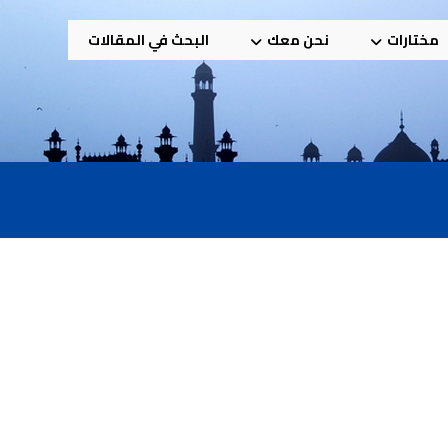
مختارات
نحن معك
البحث في المقالات