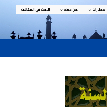
مختارات
نحن معك
البحث في المقالات