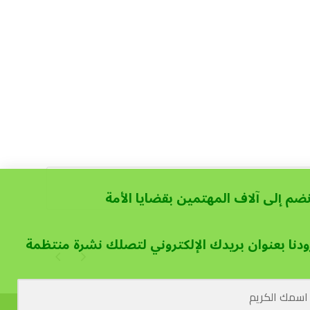
نضم إلى آلاف المهتمين بقضايا الأمة
ودنا بعنوان بريدك الإلكتروني لتصلك نشرة منتظمة