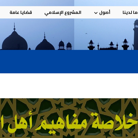
ا لدينا
أصول
المشروع الإسلامي
قضايا عامة