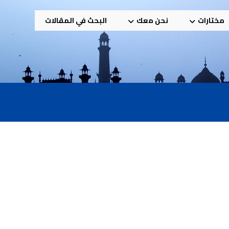
مختارات
نحن معك
البحث في المقالات