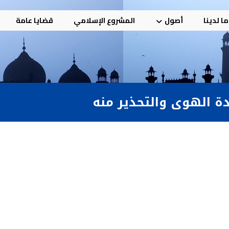
ا لدينا
أصول
المشروع الإسلامي
قضايا عامة