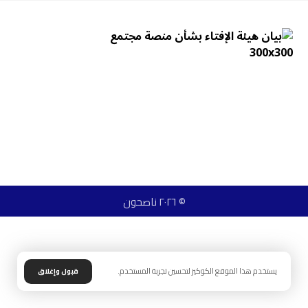
© ٢٠٢٦ ناصحون
يستخدم هذا الموقع الكوكيز لتحسين تجربة المستخدم.
قبول وإغلاق