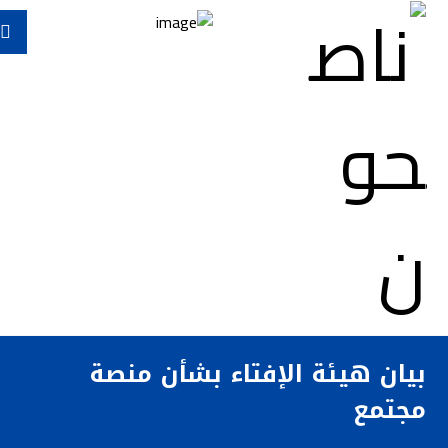
بيان هيئة الإفتاء بشأن منصة
مجتمع