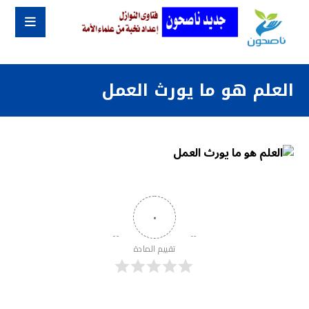
العلم هو ما يورث العمل
٠
تقييم المادة