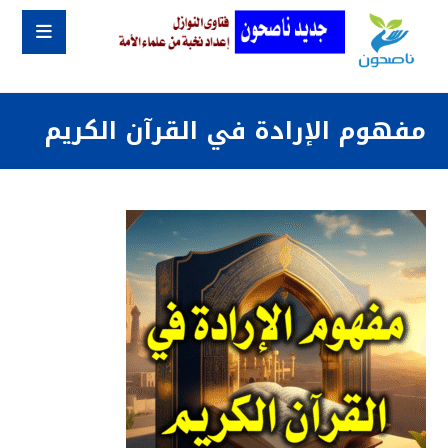
مفهوم الإرادة في القرآن الكريم