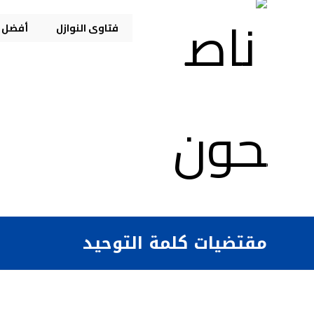
فتاوى النوازل
أفضل م
مقتضيات كلمة التوحيد