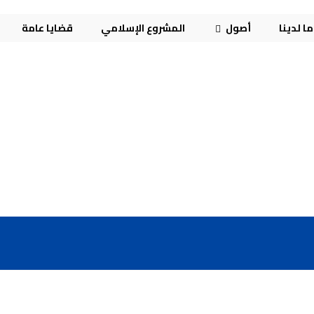
ا لدينا
أصول
المشروع الإسلامي
قضايا عامة