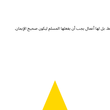
قط، بل لها أعمال يجب أن يفعلها المسلم ليكون صحيح الإيمان.