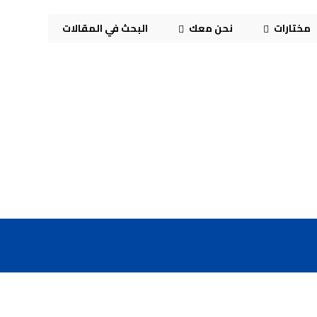
مختارات
نحن معك
البحث في المقالات