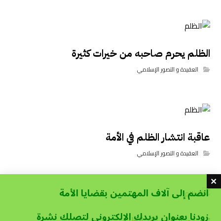
الظلم يحرم صاحبه من خيرات كثيرة
العقيدة و التصور الإسلامي
عاقبة انتشار الظلم في الأمة
العقيدة و التصور الإسلامي
انضم إلى آلاف المهتمين بقضايا الأمة
زودنا بعنوان بريدك الإلكتروني لتصلك نشرة