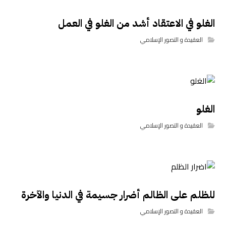
الغلو في الاعتقاد أشد من الغلو في العمل
العقيدة و التصور الإسلامي
الغلو
العقيدة و التصور الإسلامي
للظلم على الظالم أضرار جسيمة في الدنيا والآخرة
العقيدة و التصور الإسلامي