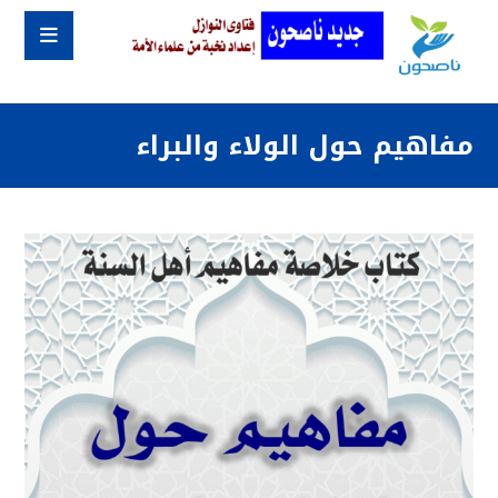
مفاهيم حول الولاء والبراء