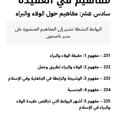
مفاهيم في العقيدة
سادس عشر: مفاهيم حول الولاء والبراء
الروابط النشطة تشير إلى المفاهيم المنشورة على
منبر ناصحون
231 – مفهوم 1: حقيقة الولاء والبراء
232 – مفهوم 2: الولاء والبراء تطبيق وعمل
233 – مفهوم 3: الوشيجة والرابطة في الجاهلية وفي الإسلام
234 – مفهوم 4: الجنسية
235 – مفهوم 5: أشهر الروابط التي تناقض عقيدة الولاء
والبراء في الإسلام