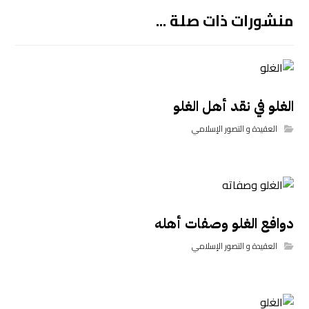
منشورات ذات صلة ...
الغلو في نقد أهل الغلو
العقيدة و التصور الإسلامي
دوافع الغلو وصفات أهله
العقيدة و التصور الإسلامي