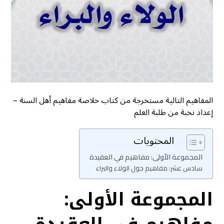
المفاهيم التالية مستخرجة من كتاب خلاصة مفاهيم أهل السنة –
إعداد نخبة من طلبة العلم
المحتويات
المجموعة الأولى: مفاهيم في العقيدة
سادس عشر: مفاهيم حول الولاء والبراء
المجموعة الأولى: