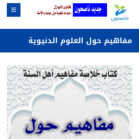
مفاهيم حول العلوم الدنيوية