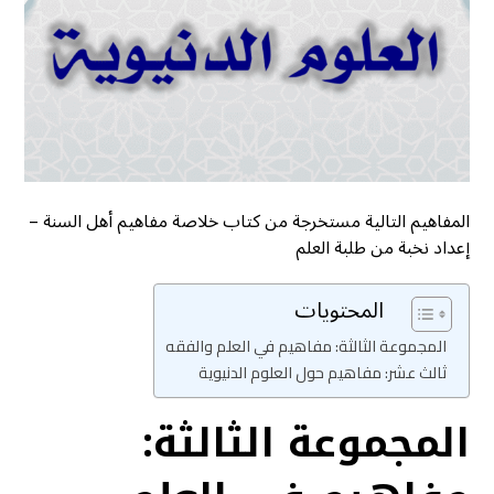
المفاهيم التالية مستخرجة من كتاب خلاصة مفاهيم أهل السنة –
إعداد نخبة من طلبة العلم
المحتويات
المجموعة الثالثة: مفاهيم في العلم والفقه
ثالث عشر: مفاهيم حول العلوم الدنيوية
المجموعة الثالثة: