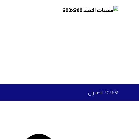
© 2026 ناصحون