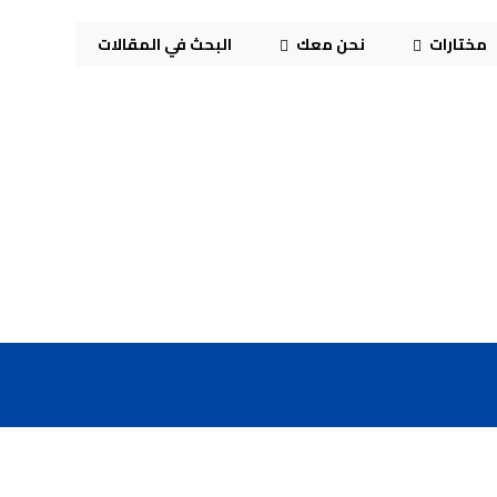
مختارات
نحن معك
البحث في المقالات