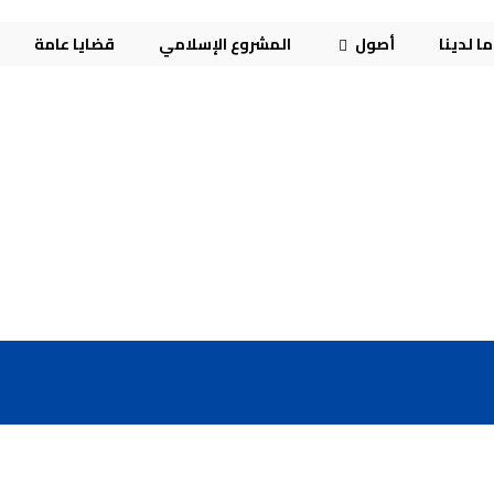
ا لدينا
أصول
المشروع الإسلامي
قضايا عامة