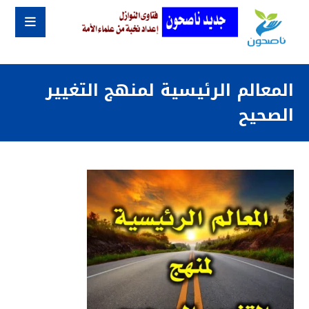
المعالم الرئيسية لمنهج التغيير
الصحيح