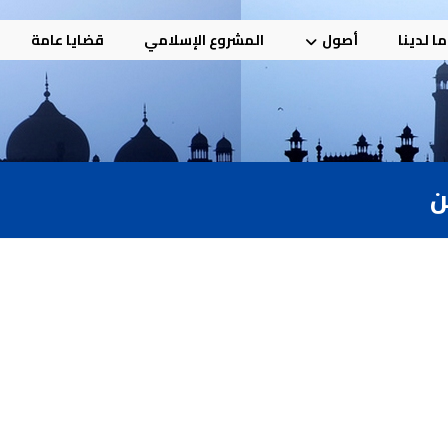
ا لدينا
أصول
المشروع الإسلامي
قضايا عامة
ن