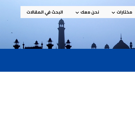
مختارات
نحن معك
البحث في المقالات