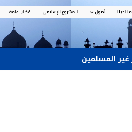
ا لدينا
أصول
المشروع الإسلامي
قضايا عامة
غير المسلمين