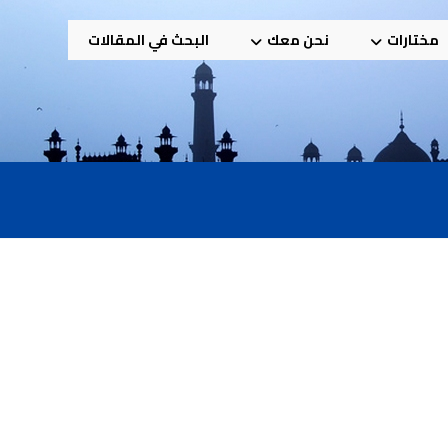
مختارات
نحن معك
البحث في المقالات