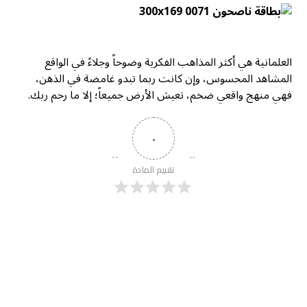
العلمانية هي أكثر المذاهب الفكرية وضوحاً وجلاءً في الواقع
المشاهد المحسوس، وإن كانت ربما تبدو غامضة في الذهن،
فهي منهج واقعي ضخم، تعيش الأرض جميعاً؛ إلا ما رحم ربك.
٠
تقييم المادة