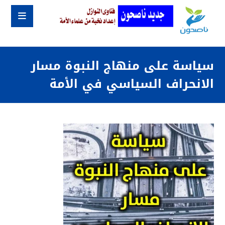
سياسة على منهاج النبوة مسار
الانحراف السياسي في الأمة