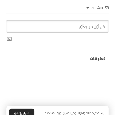
الاشتراك
٠
تعليقات
يستخدم هذا الموقع الكوكيز لتحسين تجربة المستخدم.
قبول وإغلاق