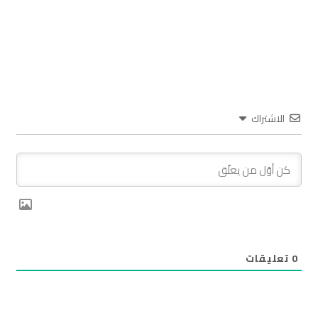
الاشتراك
0
تعليقات