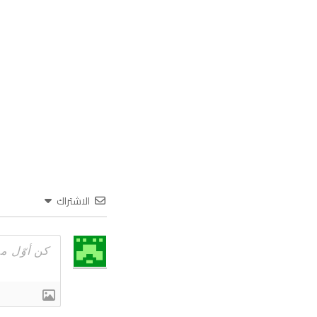
الاشتراك