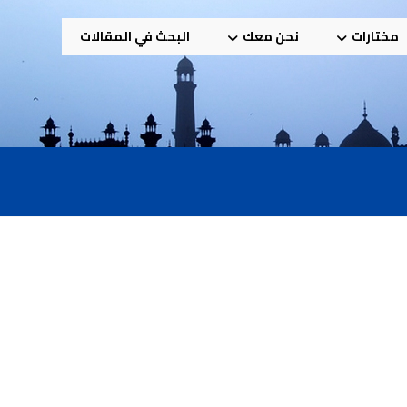
مختارات
نحن معك
البحث في المقالات