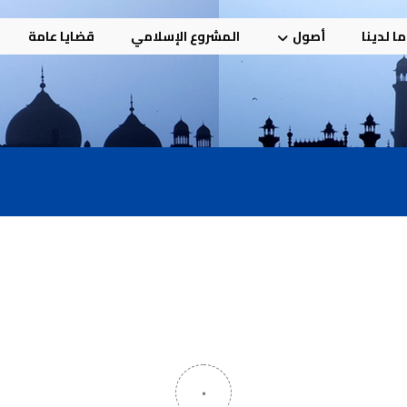
ا لدينا
أصول
المشروع الإسلامي
قضايا عامة
٠