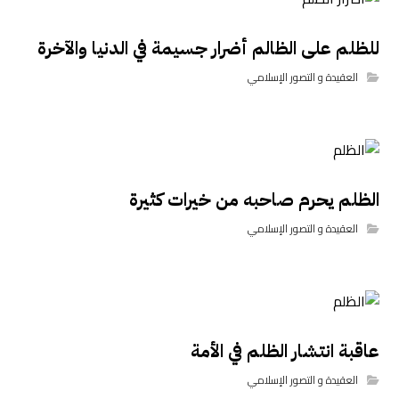
للظلم على الظالم أضرار جسيمة في الدنيا والآخرة
العقيدة و التصور الإسلامي
الظلم يحرم صاحبه من خيرات كثيرة
العقيدة و التصور الإسلامي
عاقبة انتشار الظلم في الأمة
العقيدة و التصور الإسلامي