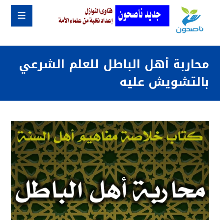
محاربة أهل الباطل للعلم الشرعي
بالتشويش عليه