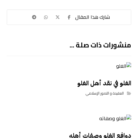
منشورات ذات صلة ...
الغلو في نقد أهل الغلو
العقيدة و التصور الإسلامي
دوافع الغلو وصفات أهله