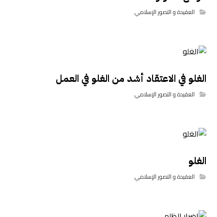
العقيدة و التصور الإسلامي
الغلو في الاعتقاد أشد من الغلو في العمل
العقيدة و التصور الإسلامي
الغلو
العقيدة و التصور الإسلامي