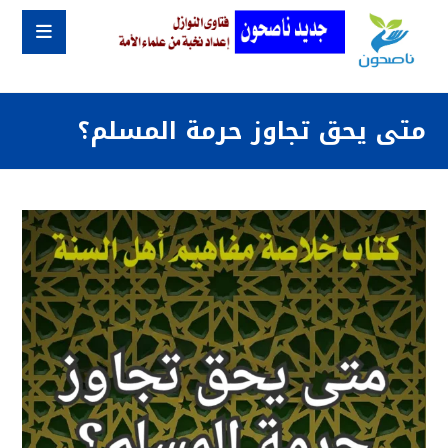
متى يحق تجاوز حرمة المسلم؟